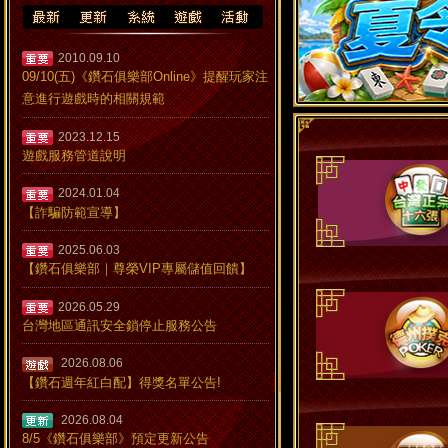
2010.09.10
09/10(五)《鑽石俱樂部Online》提醒玩家注
意進行遊戲時的相關規範
2023.12.15
遊戲服務管道說明
2024.01.04
【詐騙防範宣導】
2025.06.03
【鑽石俱樂部｜尊榮VIP專屬儲值回饋】
2026.05.29
台灣地區通訊安全鎖停止服務公告
2026.08.06
【鑽石週年紅白配】得獎名單公告!
2026.08.04
8/5《鑽石俱樂部》預定更新公告