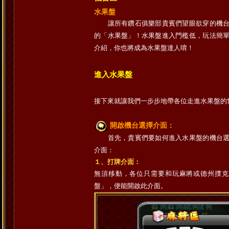
水果盤
讓所有鑽石俱樂部貴賓們望眼欲穿的機台區
的「水果盤」！水果盤進入門檻低，玩法簡
介紹，你也將成為水果盤達人唷！
進入水果盤
接下來就讓我們一步步地帶各位走進水果盤的
開啟機台選擇介面：
首先，貴賓們要如何進入水果盤的機台選擇
介面：
１、打牌介面：
無須移動，各位只需要和玩麻將或德州撲克
盤」，便能開啟此介面。