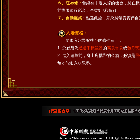
６、紅布條：
曾經有中過大獎的機台，將在機
前僅限連線彩金，全盤紅7和藍7)
７、自動配桌：
點選此處，系統將幫貴賓們自
入場資格：
想進入水果盤機台的條件有二：
1. 您必須為
通過手機認證
的
高級會員
或
包月玩
2. 進入遊戲前，身上所攜帶的金額，必須是
最
幣才能進入水果盤。