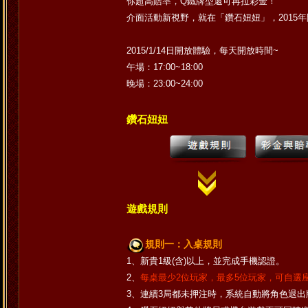
你超高賠率，Q鐵牌型還可再拉彩金！
介面活動新視野，就在「鑽石妞妞」，2015
2015/1/14日開放體驗，每天開放時間~
午場：17:00~18:00
晚場：23:00~24:00
鑽石妞妞
遊戲規則
規則一：入桌規則
1、新貴1級(含)以上，並完成手機認證。
2、
每桌最少2位玩家，最多5位玩家，可自選
3、連續3局都未押注時，系統自動將角色退出