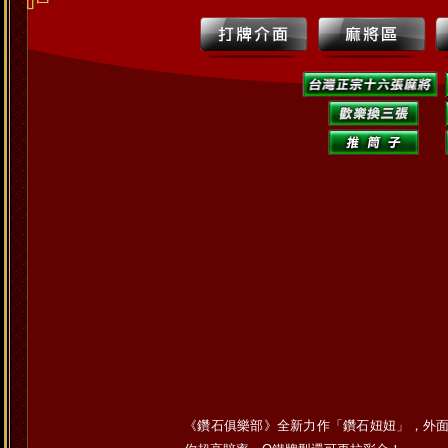
《鑽石俱樂部》全新力作「鑽石妞妞」，外